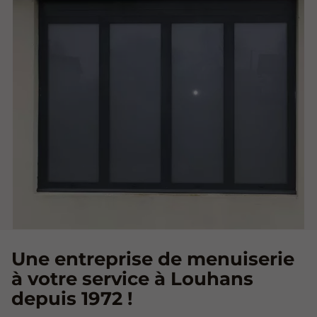
Une entreprise de menuiserie
à votre service à Louhans
depuis 1972 !