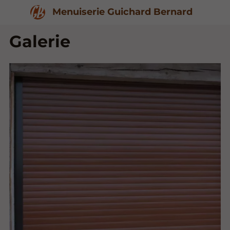
Menuiserie Guichard Bernard
Galerie