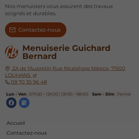
Nos menuisiers vous assurent des travaux
soignés et durables.
Contactez-nous
Menuiserie Guichard
Bernard
ZA de l'Aupretin
Rue Nicéphore Nièpce,
71500
LOUHANS
09 70 35 96 48
Lun - Ven
: 07h30 – 12h00 | 13h30 - 18h00
Sam - Dim
: Fermé
Accueil
Contactez-nous